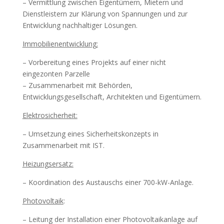
– Vermittlung zwischen Eigentümern, Mietern und
Dienstleistern zur Klärung von Spannungen und zur
Entwicklung nachhaltiger Lösungen.
Immobilienentwicklung:
– Vorbereitung eines Projekts auf einer nicht
eingezonten Parzelle
– Zusammenarbeit mit Behörden,
Entwicklungsgesellschaft, Architekten und Eigentümern.
Elektrosicherheit:
– Umsetzung eines Sicherheitskonzepts in
Zusammenarbeit mit IST.
Heizungsersatz:
– Koordination des Austauschs einer 700-kW-Anlage.
Photovoltaik
:
– Leitung der Installation einer Photovoltaikanlage auf