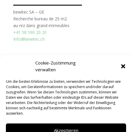
bewitec SA – GE
Recherche bureau de 25 m2
au rez dans grand immeubles
+41 58 590 20 20
Info@bewitec.ch
Cookie-Zustimmung
verwalten
Um die besten Erlebnisse zu bieten, verwenden wir Technologien wie
Cookies, um Geräteinformationen zu speichern und/oder darauf
zuzugreifen. Wenn Sie diesen Technologien zustimmen, können wir
Daten wie das Surfverhalten oder eindeutige IDs auf dieser Website
verarbeiten. Die Nichterteilung oder der Widerruf der Einwilligung
können sich nachteilig auf bestimmte Merkmale und Funktionen
auswirken.
Akzeptieren